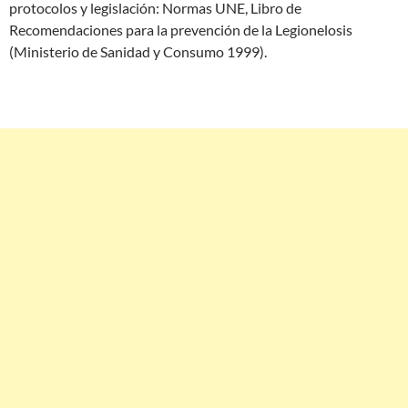
protocolos y legislación: Normas UNE, Libro de
Recomendaciones para la prevención de la Legionelosis
(Ministerio de Sanidad y Consumo 1999).