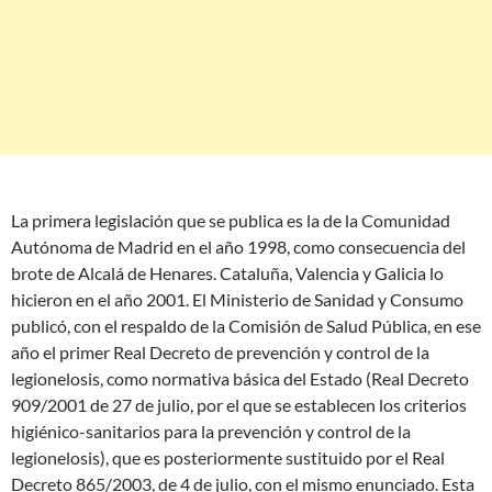
La primera legislación que se publica es la de la Comunidad
Autónoma de Madrid en el año 1998, como consecuencia del
brote de Alcalá de Henares. Cataluña, Valencia y Galicia lo
hicieron en el año 2001. El Ministerio de Sanidad y Consumo
publicó, con el respaldo de la Comisión de Salud Pública, en ese
año el primer Real Decreto de prevención y control de la
legionelosis, como normativa básica del Estado (Real Decreto
909/2001 de 27 de julio, por el que se establecen los criterios
higiénico-sanitarios para la prevención y control de la
legionelosis), que es posteriormente sustituido por el Real
Decreto 865/2003, de 4 de julio, con el mismo enunciado. Esta