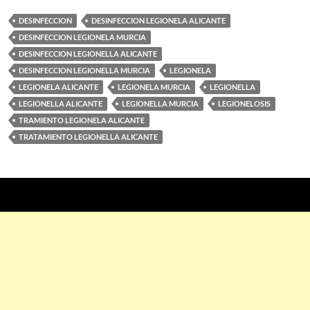
DESINFECCION
DESINFECCION LEGIONELA ALICANTE
DESINFECCION LEGIONELA MURCIA
DESINFECCION LEGIONELLA ALICANTE
DESINFECCION LEGIONELLA MURCIA
LEGIONELA
LEGIONELA ALICANTE
LEGIONELA MURCIA
LEGIONELLA
LEGIONELLA ALICANTE
LEGIONELLA MURCIA
LEGIONELOSIS
TRAMIENTO LEGIONELA ALICANTE
TRATAMIENTO LEGIONELLA ALICANTE