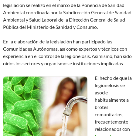
legislación se realizó en el marco de la Ponencia de Sanidad
Ambiental coordinada por la Subdirección General de Sanidad
Ambiental y Salud Laboral de la Dirección General de Salud
Pública del Ministerio de Sanidad y Consumo.
En la elaboración de la legislación han participado las
Comunidades Autónomas, así como expertos y técnicos con
experiencia en el control de la legionelosis. Asimismo, han sido
oídos los sectores y organismos e instituciones implicadas.
El hecho de que la
legionelosis se
asocie
habitualmente a
brotes
comunitarios,
frecuentemente
relacionados con