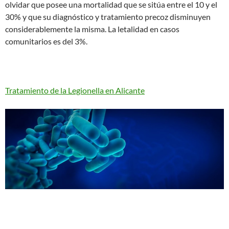
olvidar que posee una mortalidad que se sitúa entre el 10 y el
30% y que su diagnóstico y tratamiento precoz disminuyen
considerablemente la misma. La letalidad en casos
comunitarios es del 3%.
Tratamiento de la Legionella en Alicante