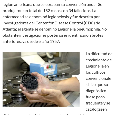
legión americana que celebraban su convención anual. Se
produjeron un total de 182 casos con 34 fallecidos. La
enfermedad se denominó legionelosis y fue descrita por
investigadores del Center for Disease Control (CDC) de
Atlanta; el agente se denominó Legionella pneumophila. No
obstante investigaciones posteriores identificaron brotes
anteriores, ya desde el año 1957.
La dificultad de
crecimiento de
Legionella en
los cultivos
convencionale
s hizo que su
diagnóstico
fuese poco
frecuente y se
catalogasen